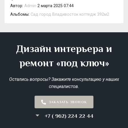
Автор:
Admin
2 марта 2025 07:44
Альбомы:
Сад город Владивосток коттедж 392м2
Дизайн интерьера и
ремонт «под ключ»
Остались вопросы? Закажите консультацию у наших
специалистов.
ЗАКАЗАТЬ ЗВОНОК
+7 ( 962) 224 22 44