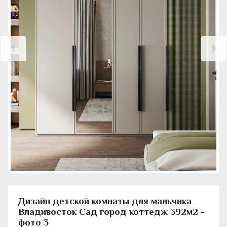
Дизайн детской комнаты для мальчика
Владивосток Сад город коттедж 392м2 -
фото 3