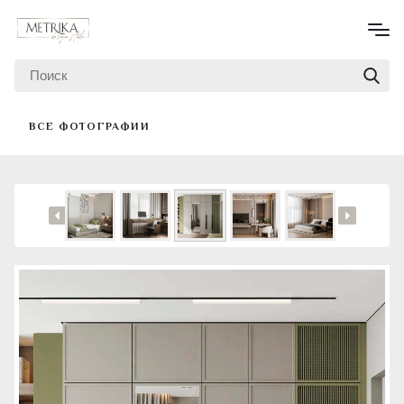
ВСЕ ФОТОГРАФИИ