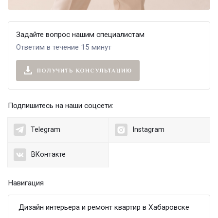
Задайте вопрос нашим специалистам
Ответим в течение 15 минут
ПОЛУЧИТЬ КОНСУЛЬТАЦИЮ
Подпишитесь на наши соцсети:
Telegram
Instagram
ВКонтакте
Навигация
Дизайн интерьера и ремонт квартир в Хабаровске