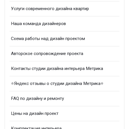
Услуги современного дизайна квартир
Наша команда дизайнеров
Схема работы над дизайн проектом
Авторское сопровождение проекта
Контакты студии дизайна интерьера Метрика
⭐Яндекс отзывы о студии дизайна Метрика⭐
FAQ по дизайну и ремонту
Цены на дизайн проект
Комплектация интерьера