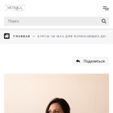
ГЛАВНАЯ
КУРСЫ 3D MAX ДЛЯ НАЧИНАЮЩИХ ДИЗА
Поделиться