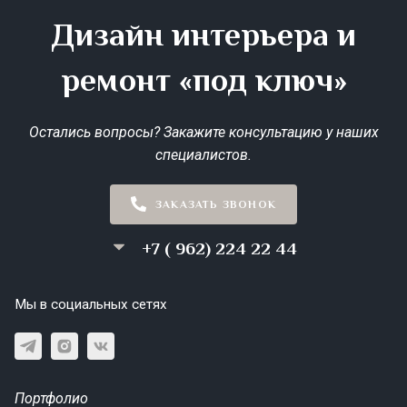
Дизайн интерьера и
ремонт «под ключ»
Остались вопросы? Закажите консультацию у наших
специалистов.
ЗАКАЗАТЬ ЗВОНОК
+7 ( 962) 224 22 44
Мы в социальных сетях
Портфолио