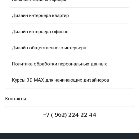
Дизайн интерьера квартир
Дизайн интерьера офисов
Дизайн общественного интерьера
Политика обработки персональных данных
Курсы 3D MAX для начинающих дизайнеров
Контакты:
+7 ( 962) 224 22 44