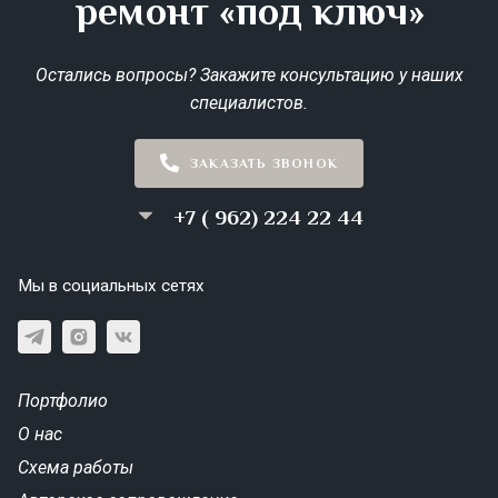
ремонт «под ключ»
Остались вопросы? Закажите консультацию у наших
специалистов.
ЗАКАЗАТЬ ЗВОНОК
+7 ( 962) 224 22 44
Мы в социальных сетях
Портфолио
О нас
Схема работы