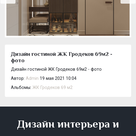
Дизайн гостиной ЖК Гродеков 69м2 -
фото
Дизайн гостиной ЖК Гродеков 69м2 - фото
Автор:
Admin
19 мая 2021 10:04
Альбомы:
ЖК Гродеков 69 м2
Дизайн интерьера и