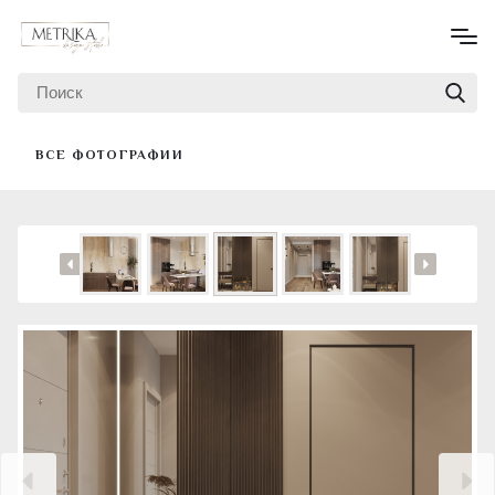
ВСЕ ФОТОГРАФИИ