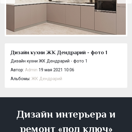
Дизайн кухни ЖК Дендрарий - фото 1
Дизайн кухни ЖК Дендрарий - фото 1
Автор:
Admin
19 мая 2021 10:06
Альбомы:
ЖК Дендрарий
Дизайн интерьера и
ремонт «под ключ»