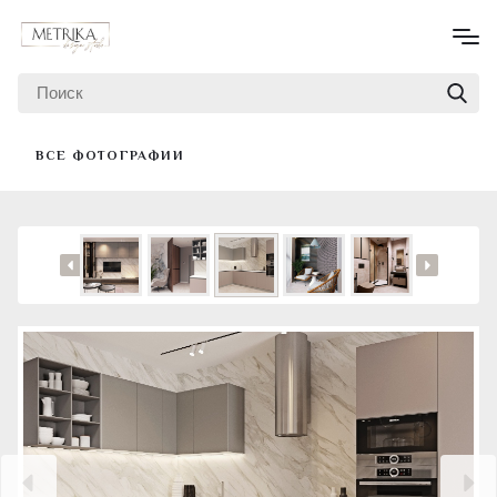
ВСЕ ФОТОГРАФИИ