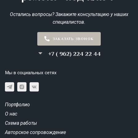
Остались вопросы? Закажите консультацию у наших
специалистов.
ЗАКАЗАТЬ ЗВОНОК
+7 ( 962) 224 22 44
Мы в социальных сетях
Портфолио
О нас
Схема работы
Авторское сопровождение