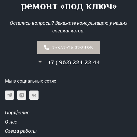
ремонт «под ключ»
Остались вопросы? Закажите консультацию у наших
специалистов.
ЗАКАЗАТЬ ЗВОНОК
+7 ( 962) 224 22 44
Мы в социальных сетях
Портфолио
О нас
Схема работы