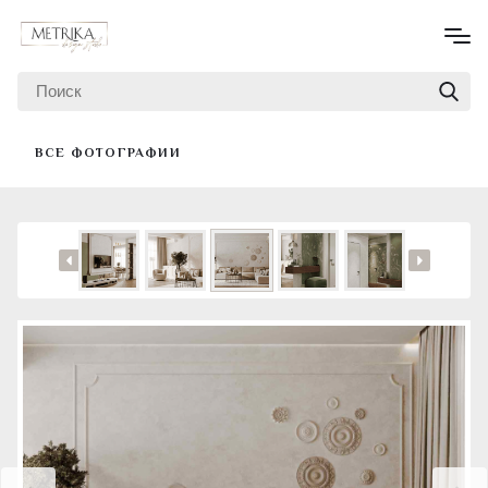
ВСЕ ФОТОГРАФИИ