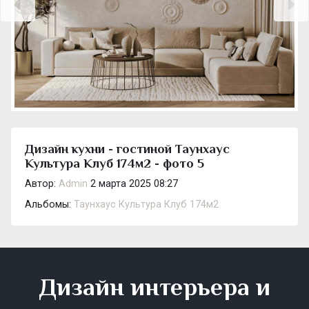
Дизайн кухни - гостиной Таунхаус
Культура Клуб 174м2 - фото 5
Автор:
Admin
2 марта 2025 08:27
Альбомы:
Таунхаус Культура Клуб 174м2
Дизайн интерьера и