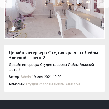
Дизайн интерьера Студия красоты Лейлы
Алиевой - фото 2
Дизайн интерьера Студия красоты Лейлы Алиевой -
фото 2
Автор:
Admin
19 мая 2021 10:20
Альбомы:
Студия красоты Лейлы Алиевой