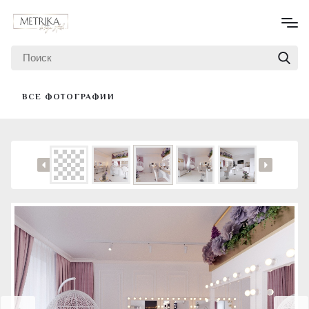
ВСЕ ФОТОГРАФИИ