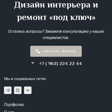
Дизайн интерьера и
ремонт «под ключ»
Остались вопросы? Закажите консультацию у наших
специалистов.
ЗАКАЗАТЬ ЗВОНОК
+7 ( 962) 224 22 44
Мы в социальных сетях
Портфолио