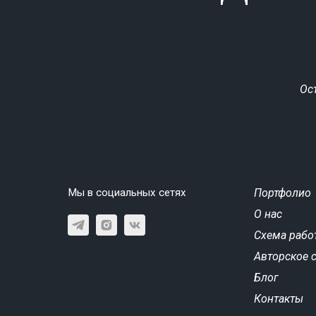
Ос
Мы в социальных сетях
Портфолио
О нас
Схема рабо
Авторское 
Блог
Контакты