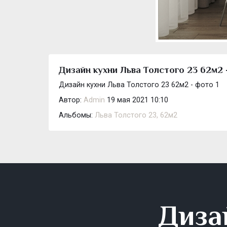
Дизайн кухни Льва Толстого 23 62м2 
Дизайн кухни Льва Толстого 23 62м2 - фото 1
Автор:
Admin
19 мая 2021 10:10
Альбомы:
Льва Толстого 23, 62м2
Диза