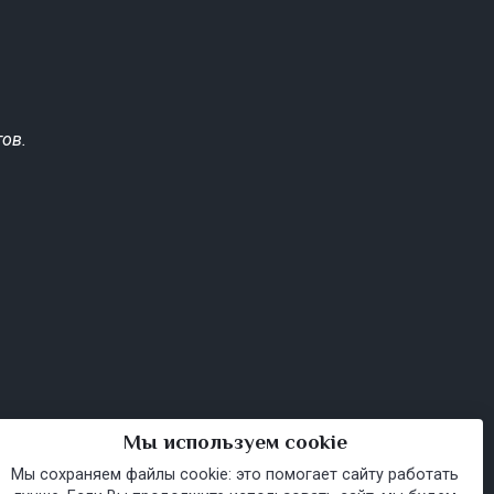
ов.
Мы используем cookie
Мы сохраняем файлы cookie: это помогает сайту работать