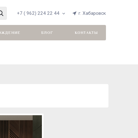
+7 ( 962) 224 22 44
г. Хабаровск
ОЖДЕНИЕ
БЛОГ
КОНТАКТЫ