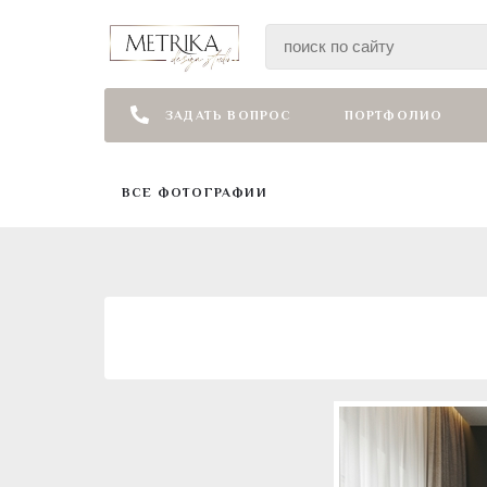
ЗАДАТЬ ВОПРОС
ПОРТФОЛИО
ВСЕ ФОТОГРАФИИ