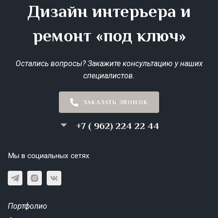
Дизайн интерьера и
ремонт «под ключ»
Остались вопросы? Закажите консультацию у наших
специалистов.
ЗАКАЗАТЬ ЗВОНОК
+7 ( 962) 224 22 44
Мы в социальных сетях
Портфолио