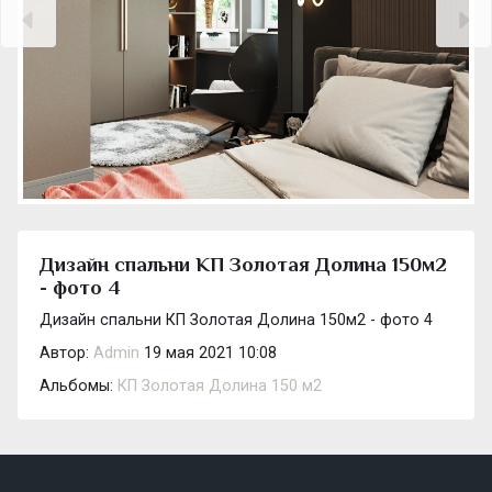
Дизайн спальни КП Золотая Долина 150м2
- фото 4
Дизайн спальни КП Золотая Долина 150м2 - фото 4
Автор:
Admin
19 мая 2021 10:08
Альбомы:
КП Золотая Долина 150 м2