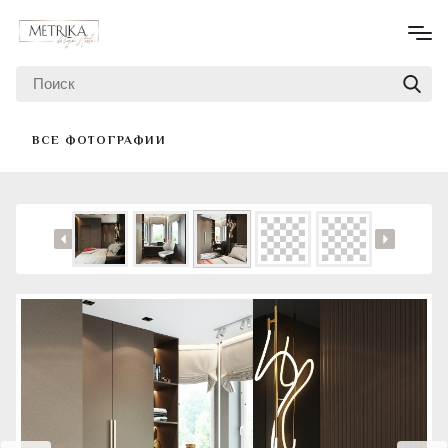
ВСЕ ФОТОГРАФИИ