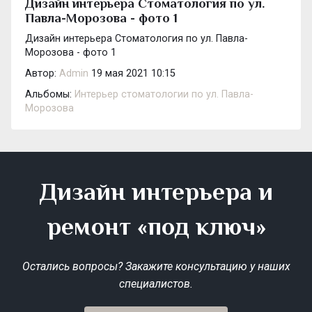
Дизайн интерьера Стоматология по ул.
Павла-Морозова - фото 1
Дизайн интерьера Стоматология по ул. Павла-
Морозова - фото 1
Автор:
Admin
19 мая 2021 10:15
Альбомы:
Интерьер стоматологии по ул. Павла-
Морозова
Дизайн интерьера и
ремонт «под ключ»
Остались вопросы? Закажите консультацию у наших
специалистов.