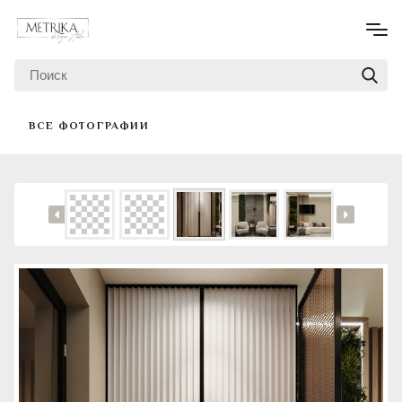
ВСЕ ФОТОГРАФИИ