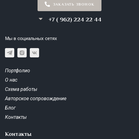
ЗАКАЗАТЬ ЗВОНОК
+7 ( 962) 224 22 44
Мы в социальных сетях
Портфолио
О нас
Схема работы
Авторское сопровождение
Блог
Контакты
Контакты