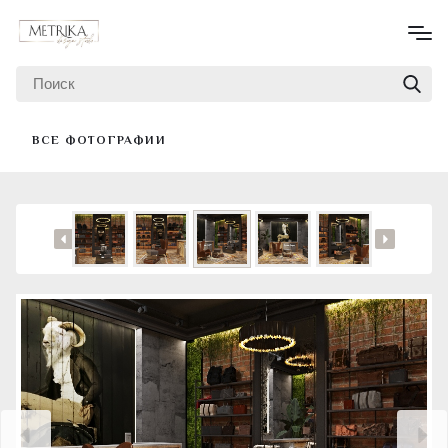
ВСЕ ФОТОГРАФИИ