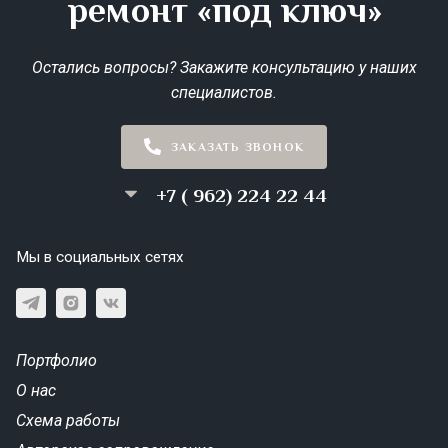
ремонт «под ключ»
Остались вопросы? Закажите консультацию у наших
специалистов.
ЗАКАЗАТЬ ЗВОНОК
+7 ( 962) 224 22 44
Мы в социальных сетях
Портфолио
О нас
Схема работы