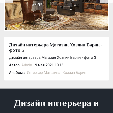
Дизайн интерьера Магазин Хозяин Барин -
фото 3
Дизайн интерьера Магазин Хозяин Барин - фото 3
Автор:
Admin
19 мая 2021 10:16
Альбомы:
Интерьер Магазина -Хозяин Барин
Дизайн интерьера и