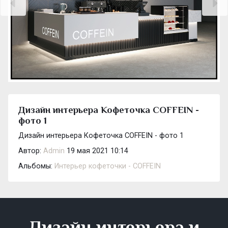
Дизайн интерьера Кофеточка COFFEIN -
фото 1
Дизайн интерьера Кофеточка COFFEIN - фото 1
Автор:
Admin
19 мая 2021 10:14
Альбомы:
Интерьер кофеточки - COFFEIN
Дизайн интерьера и