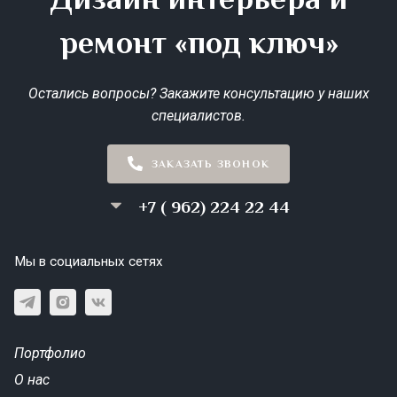
ремонт «под ключ»
Остались вопросы? Закажите консультацию у наших
специалистов.
ЗАКАЗАТЬ ЗВОНОК
+7 ( 962) 224 22 44
Мы в социальных сетях
Портфолио
О нас