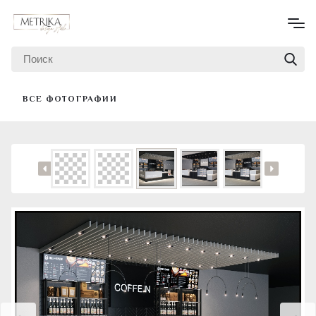
ВСЕ ФОТОГРАФИИ