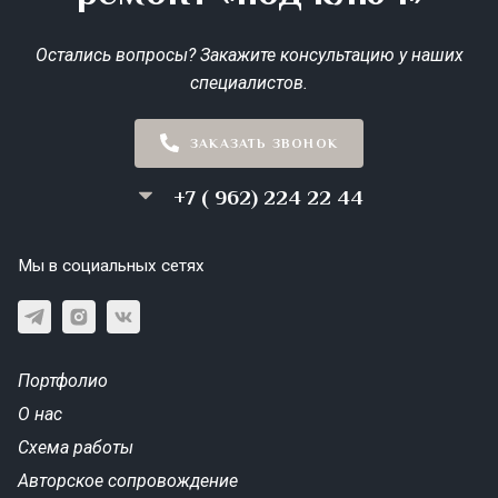
Остались вопросы? Закажите консультацию у наших
специалистов.
ЗАКАЗАТЬ ЗВОНОК
+7 ( 962) 224 22 44
Мы в социальных сетях
Портфолио
О нас
Схема работы
Авторское сопровождение