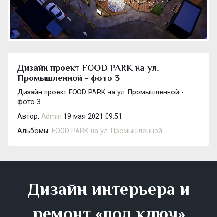
Дизайн проект FOOD PARK на ул.
Промышленной - фото 3
Дизайн проект FOOD PARK на ул. Промышленной -
фото 3
Автор:
Admin
19 мая 2021 09:51
Альбомы:
FOOD PARK на ул. Промышленной
Дизайн интерьера и
ремонт «под ключ»