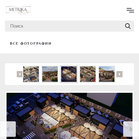
ВСЕ ФОТОГРАФИИ