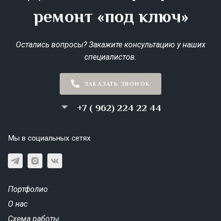
ремонт «под ключ»
Остались вопросы? Закажите консультацию у наших
специалистов.
ЗАКАЗАТЬ ЗВОНОК
+7 ( 962) 224 22 44
Мы в социальных сетях
Портфолио
О нас
Схема работы