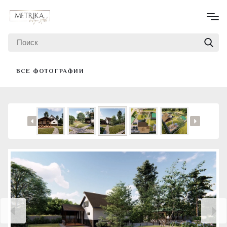
ВСЕ ФОТОГРАФИИ