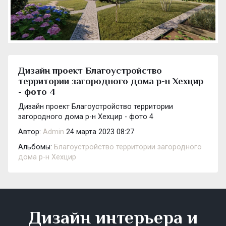
Дизайн проект Благоустройство
территории загородного дома р-н Хехцир
- фото 4
Дизайн проект Благоустройство территории
загородного дома р-н Хехцир - фото 4
Автор:
Admin
24 марта 2023 08:27
Альбомы:
Благоустройство территории загородного
дома р-н Хехцир
Дизайн интерьера и