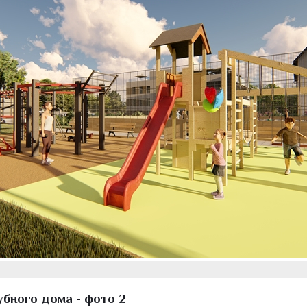
бного дома - фото 2