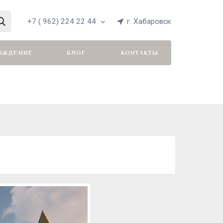
+7 ( 962) 224 22 44
г. Хабаровск
ОЖДЕНИЕ
БЛОГ
КОНТАКТЫ