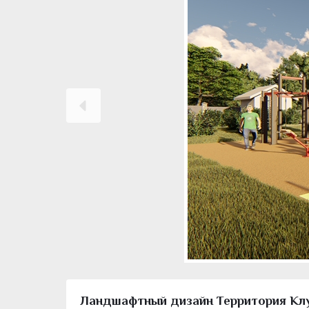
Ландшафтный дизайн Территория Клу