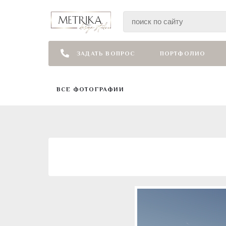
ЗАДАТЬ ВОПРОС
ПОРТФОЛИО
ВСЕ ФОТОГРАФИИ